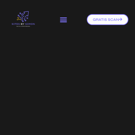
GRATIS SCAN