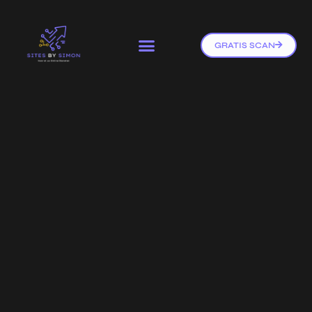
GRATIS SCAN