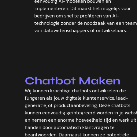
eenvoudig AI-modellen bouwen en
implementeren. Dit maakt het mogelijk voor
bedrijven om snel te profiteren van AI-
technologie zonder de noodzaak van een team
van datawetenschappers of ontwikkelaars.
Chatbot Maken
Wij kunnen krachtige chatbots ontwikkelen die
fungeren als jouw digitale klantenservice, lead-
generatie, of productaanbeveling. Deze chatbots
kunnen eenvoudig geïntegreerd worden in je webs
en nemen een enorme hoeveelheid tijd en werk uit
handen door automatisch klantvragen te
beantwoorden. Daarnaast kunnen ze potentiële