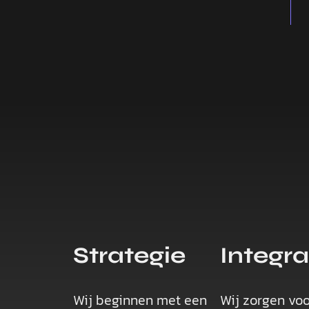
Strategie
Integra
Wij beginnen met een
Wij zorgen voo