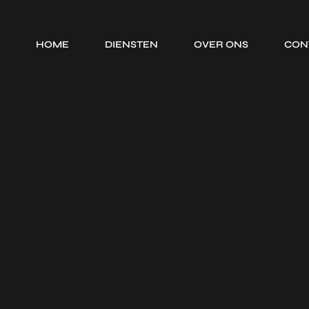
HOME
DIENSTEN
OVER ONS
CON