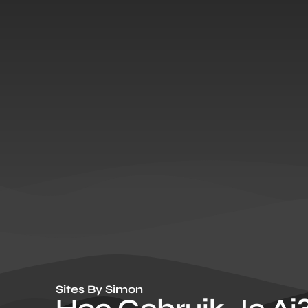
Sites By Simon