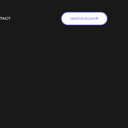
TACT
GRATIS SCAN