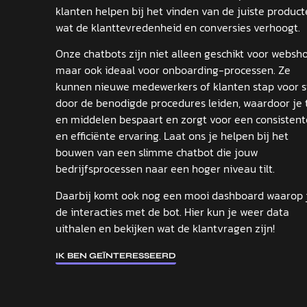
klanten helpen bij het vinden van de juiste product
wat de klanttevredenheid en conversies verhoogt.
Onze chatbots zijn niet alleen geschikt voor websho
maar ook ideaal voor onboarding-processen. Ze
kunnen nieuwe medewerkers of klanten stap voor s
door de benodigde procedures leiden, waardoor je t
en middelen bespaart en zorgt voor een consistent
en efficiënte ervaring. Laat ons je helpen bij het
bouwen van een slimme chatbot die jouw
bedrijfsprocessen naar een hoger niveau tilt.
Daarbij komt ook nog een mooi dashboard waarop 
de interacties met de bot. Hier kun je weer data
uithalen en bekijken wat de klantvragen zijn!
IK BEN GEÏNTERESSEERD