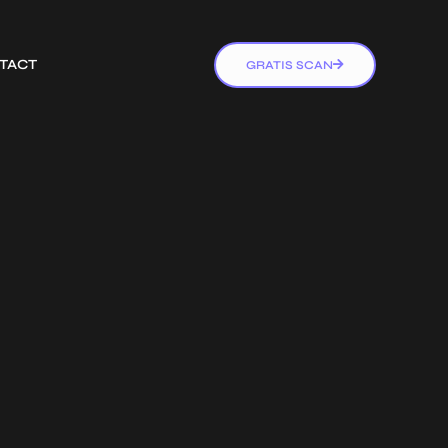
TACT
GRATIS SCAN