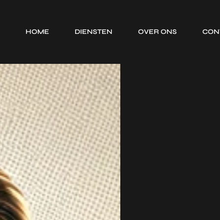
HOME
DIENSTEN
OVER ONS
CON